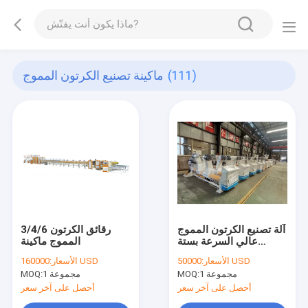
(111)
ماكينة تصنيع الكرتون المموج
آلة تصنيع الكرتون المموج
3/4/6 رقائق الكرتون
عالي السرعة بستة
المموج ماكينة
طبقات 440 فولت
50000 USD
الأسعار:
160000 USD
الأسعار:
1 مجموعة
MOQ:
1 مجموعة
MOQ:
أحصل على آخر سعر
أحصل على آخر سعر