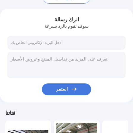
اترك رسالة
سوف نقوم بالرد بسرعة
استمر
منزل
المنتجات
فئاتنا
حول بنا