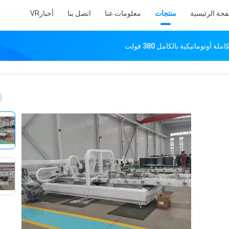
فحة الرئيسية
منتجات
معلومات عنا
اتصل بنا
أخبار
VR