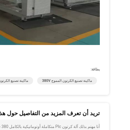
بطاقة:
ماكينة تصنيع الكرتون المموج 380V
ماكينة تصنيع الكرتون ا
تريد أن تعرف المزيد من التفاصيل حول هذا
أن