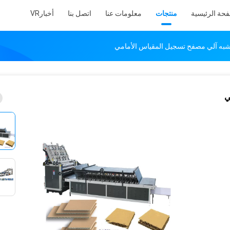
فحة الرئيسية
منتجات
معلومات عنا
اتصل بنا
أخبار
VR
شبه آلي مصفح تسجيل المقياس الأمامي
ي