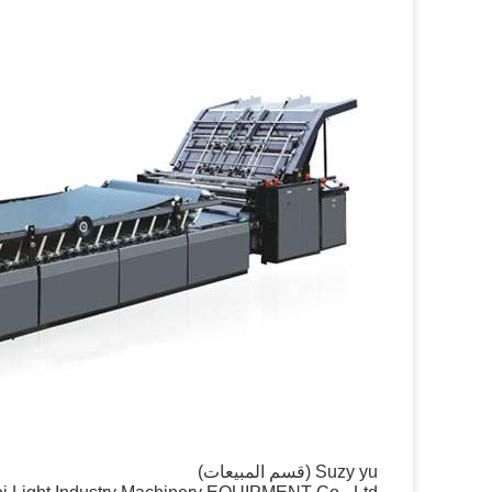
Suzy yu (قسم المبيعات)