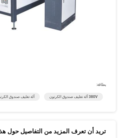
بطاقة:
380V آلة تغليف صندوق الكرتون
آلة تغليف صندوق الكرتون V
تريد أن تعرف المزيد من التفاصيل حول هذا