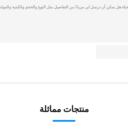
ياة هل يمكن أن ترسل لي مزيدًا من التفاصيل مثل النوع والحجم والكمية والمواد 
منتجات مماثلة