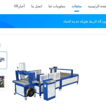
فحة الرئيسية
منتجات
معلومات عنا
اتصل بنا
أخبار
VR
ن آلة الربط طويلة خدمة الحياة